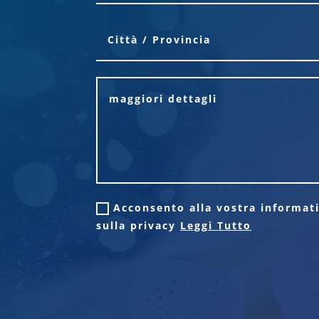
Acconsento alla vostra informat
sulla privacy
Leggi Tutto