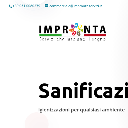
+39 051 0080279
commerciale@improntaservizi.it
Sanificaz
Igienizzazioni per qualsiasi ambiente