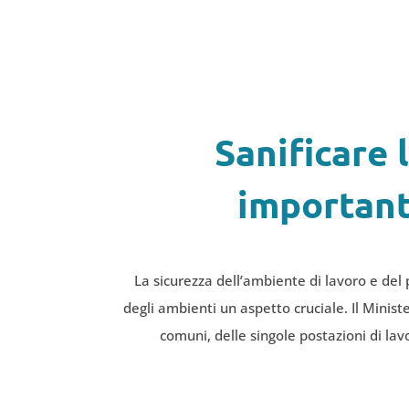
Sanificare 
important
La sicurezza dell’ambiente di lavoro e del 
degli ambienti un aspetto cruciale. Il Minist
comuni, delle singole postazioni di lav