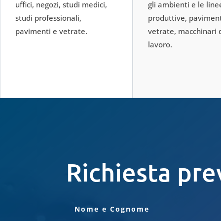
uffici, negozi, studi medici,
gli ambienti e le line
studi professionali,
produttive, paviment
pavimenti e vetrate.
vetrate, macchinari 
lavoro.
Richiesta pre