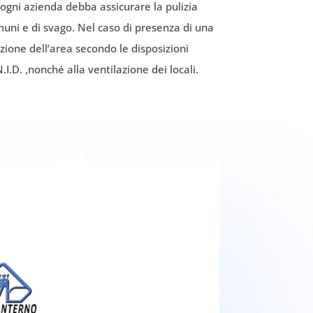
 ogni azienda debba assicurare la pulizia
omuni e di svago. Nel caso di presenza di una
azione dell’area secondo le disposizioni
.I.D. ,nonché alla ventilazione dei locali.